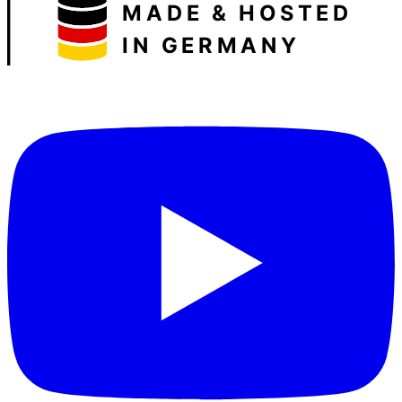
MADE & HOSTED
IN GERMANY