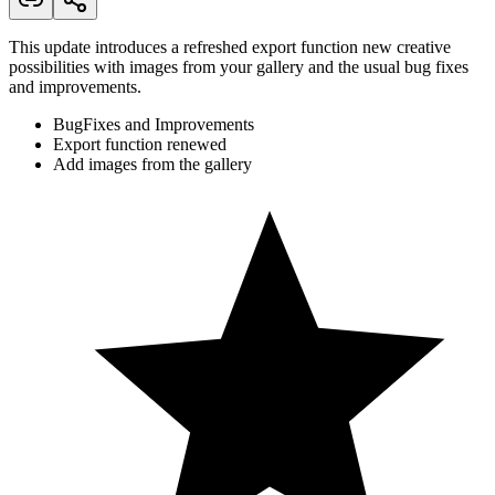
This update introduces a refreshed export function new creative
possibilities with images from your gallery and the usual bug fixes
and improvements.
BugFixes and Improvements
Export function renewed
Add images from the gallery