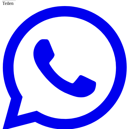
Teilen