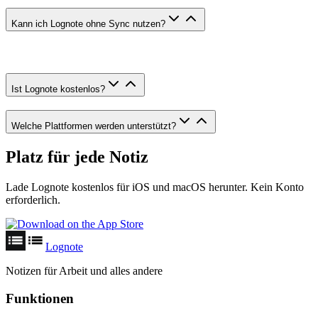
Kann ich Lognote ohne Sync nutzen?
Ist Lognote kostenlos?
Welche Plattformen werden unterstützt?
Platz für jede Notiz
Lade Lognote kostenlos für iOS und macOS herunter. Kein Konto
erforderlich.
Lognote
Notizen für Arbeit und alles andere
Funktionen