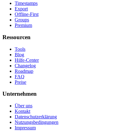
Timestamps
Export
Offline-First
Groups
Premium
Ressourcen
Tools
Blog
Hilfe-Center
Changelog
Roadmap
FAQ
Preise
Unternehmen
Über uns
Kontakt
Datenschutzerklärung
Nutzungsbedingungen
Impressum