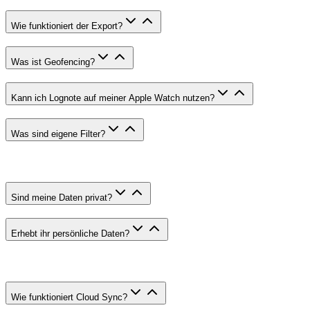
Wie funktioniert der Export?
Was ist Geofencing?
Kann ich Lognote auf meiner Apple Watch nutzen?
Was sind eigene Filter?
Sind meine Daten privat?
Erhebt ihr persönliche Daten?
Wie funktioniert Cloud Sync?