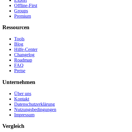
Export
Offline-First
Groups
Premium
Ressourcen
Tools
Blog
Hilfe-Center
Changelog
Roadmap
FAQ
Preise
Unternehmen
Über uns
Kontakt
Datenschutzerklärung
Nutzungsbedingungen
Impressum
Vergleich